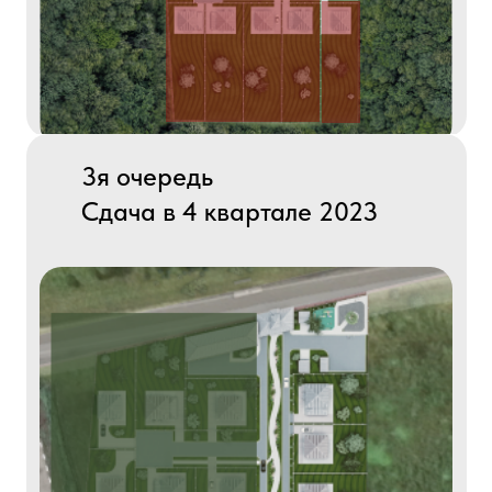
3я очередь
Сдача в 4 квартале 2023