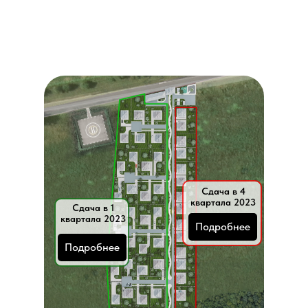
Сдача в 4
квартала 2023
Сдача в 1
квартала 2023
Подробнее
Подробнее