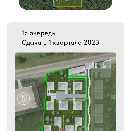
1я очередь
Сдача в 1 квартале 2023