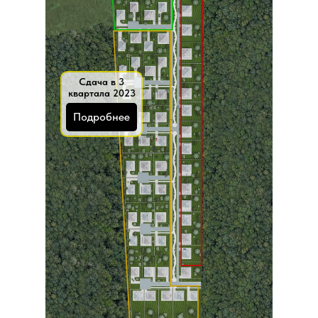
Сдача в 3
квартала 2023
Подробнее