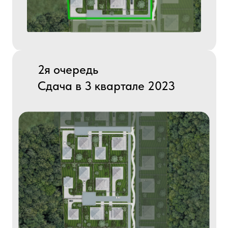
2я очередь
Сдача в 3 квартале 2023